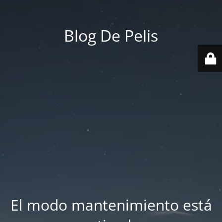
Blog De Pelis
El modo mantenimiento está