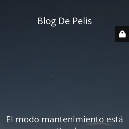
Blog De Pelis
El modo mantenimiento está