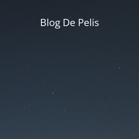
Blog De Pelis