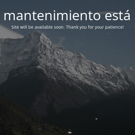
 mantenimiento está 
Site will be available soon. Thank you for your patience!