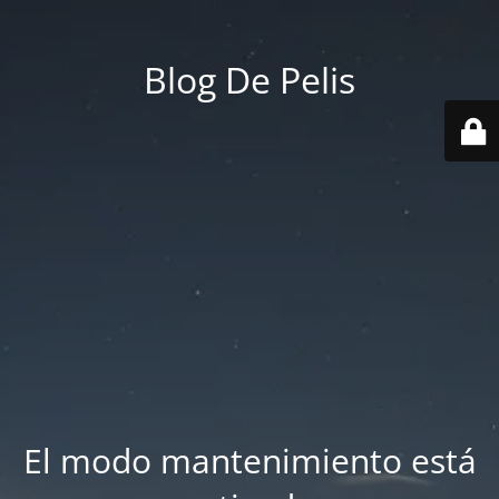
Blog De Pelis
El modo mantenimiento está