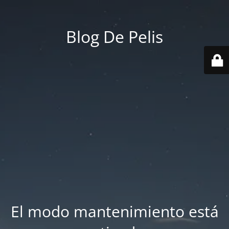
Blog De Pelis
El modo mantenimiento está